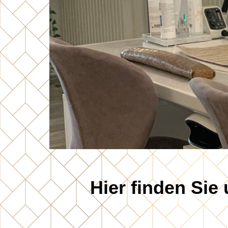
Hier finden Sie