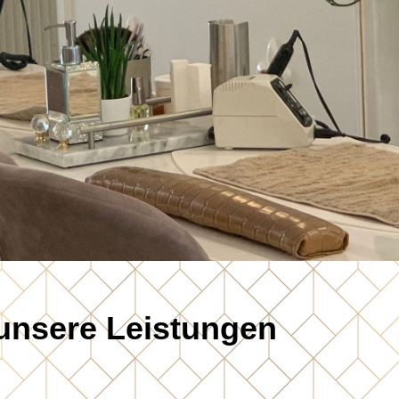
 unsere Leistungen